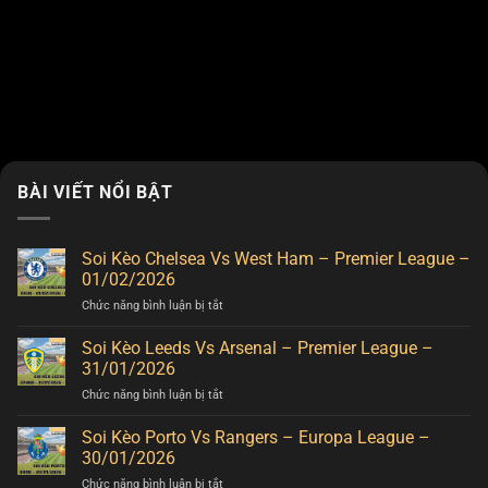
BÀI VIẾT NỔI BẬT
Soi Kèo Chelsea Vs West Ham – Premier League –
01/02/2026
Chức năng bình luận bị tắt
ở
Soi
Kèo
Soi Kèo Leeds Vs Arsenal – Premier League –
Chelsea
31/01/2026
Vs
Chức năng bình luận bị tắt
ở
West
Soi
Ham
Kèo
Soi Kèo Porto Vs Rangers – Europa League –
–
Leeds
Premier
30/01/2026
Vs
League
Chức năng bình luận bị tắt
ở
Arsenal