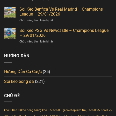
–
Soi
–
01/02/2026
Kèo
Soi Kèo Benfica Vs Real Madrid – Champions
Premier
Porto
League
League – 29/01/2026
Vs
–
Chức năng bình luận bị tắt
ở
Rangers
31/01/2026
Soi
–
Kèo
Soi Kèo PSG Vs Newcastle – Champions League
Europa
Benfica
League
– 29/01/2026
Vs
–
Chức năng bình luận bị tắt
ở
Real
30/01/2026
Soi
Madrid
Kèo
–
PSG
HƯỚNG DẪN
Champions
Vs
League
Newcastle
–
–
29/01/2026
Hướng Dẫn Cá Cược
(25)
Champions
League
Soi kèo bóng đá
(221)
–
29/01/2026
CHỦ ĐỀ
kèo 0
Kèo 0 (kèo đồng banh)
kèo 0.5
Kèo 0.5 (kèo chấp nửa trái)
Kèo 0.25
Kèo 0.25