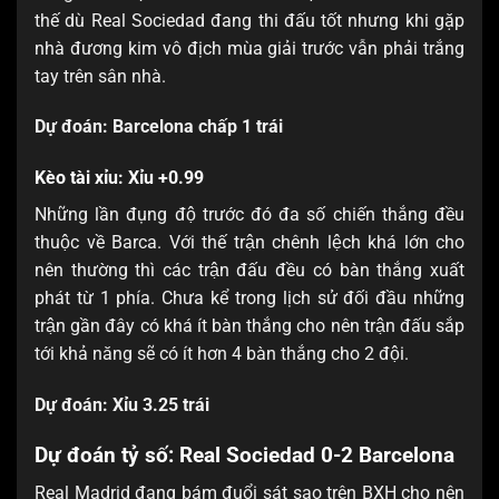
thế dù Real Sociedad đang thi đấu tốt nhưng khi gặp
nhà đương kim vô địch mùa giải trước vẫn phải trắng
tay trên sân nhà.
Dự đoán: Barcelona chấp 1 trái
Kèo tài xỉu: Xỉu +0.99
Những lần đụng độ trước đó đa số chiến thắng đều
thuộc về Barca. Với thế trận chênh lệch khá lớn cho
nên thường thì các trận đấu đều có bàn thắng xuất
phát từ 1 phía. Chưa kể trong lịch sử đối đầu những
trận gần đây có khá ít bàn thắng cho nên trận đấu sắp
tới khả năng sẽ có ít hơn 4 bàn thắng cho 2 đội.
Dự đoán: Xỉu 3.25 trái
Dự đoán tỷ số: Real Sociedad 0-2 Barcelona
Real Madrid đang bám đuổi sát sao trên BXH cho nên