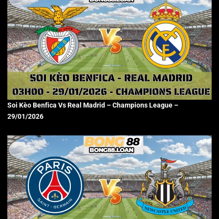
Soi Kèo Benfica Vs Real Madrid – Champions League –
29/01/2026