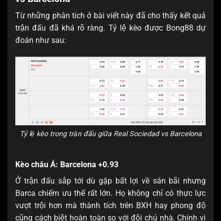
Từ những phân tích ở bài viết này đã cho thấy kết quả
trận đấu đã khá rõ ràng. Tỷ lệ kèo được Bong88 dự
đoán như sau:
Tỷ lệ kèo trong trận đấu giữa Real Sociedad vs Barcelona
Kèo châu Á: Barcelona +0.93
Ở trận đấu sắp tới dù gặp bất lợi về sân bãi nhưng
Barca chiếm ưu thế rất lớn. Họ không chỉ có thực lực
vượt trội hơn mà thành tích trên BXH hay phong độ
cũng cách biệt hoàn toàn so với đội chủ nhà. Chính vì