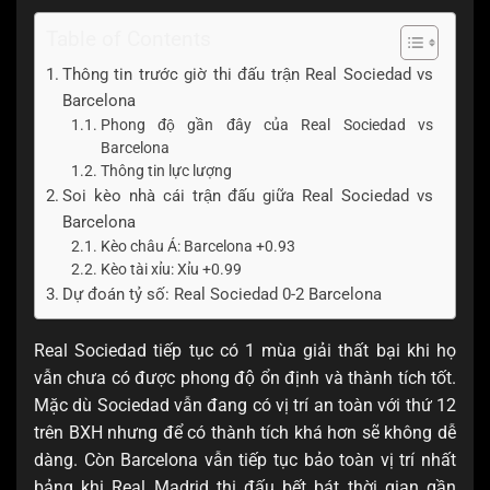
Table of Contents
Thông tin trước giờ thi đấu trận Real Sociedad vs
Barcelona
Phong độ gần đây của Real Sociedad vs
Barcelona
Thông tin lực lượng
Soi kèo nhà cái trận đấu giữa Real Sociedad vs
Barcelona
Kèo châu Á: Barcelona +0.93
Kèo tài xỉu: Xỉu +0.99
Dự đoán tỷ số: Real Sociedad 0-2 Barcelona
Real Sociedad tiếp tục có 1 mùa giải thất bại khi họ
vẫn chưa có được phong độ ổn định và thành tích tốt.
Mặc dù Sociedad vẫn đang có vị trí an toàn với thứ 12
trên BXH nhưng để có thành tích khá hơn sẽ không dễ
dàng. Còn Barcelona vẫn tiếp tục bảo toàn vị trí nhất
bảng khi Real Madrid thi đấu bết bát thời gian gần