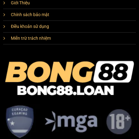
Giới Thiệu
Chính sách bảo mật
Điều khoản sử dụng
Miễn trừ trách nhiệm