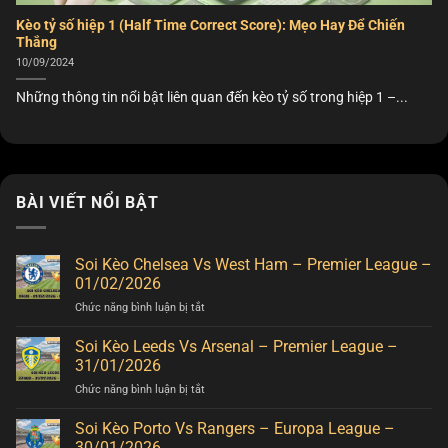
Kèo tỷ số hiệp 1 (Half Time Correct Score): Mẹo Hay Để Chiến
Thắng
10/09/2024
Những thông tin nổi bật liên quan đến kèo tỷ số trong hiệp 1 –...
BÀI VIẾT NỔI BẬT
Soi Kèo Chelsea Vs West Ham – Premier League –
01/02/2026
Chức năng bình luận bị tắt
ở
Soi
Kèo
Soi Kèo Leeds Vs Arsenal – Premier League –
Chelsea
31/01/2026
Vs
Chức năng bình luận bị tắt
ở
West
Soi
Ham
Kèo
Soi Kèo Porto Vs Rangers – Europa League –
–
Leeds
Premier
30/01/2026