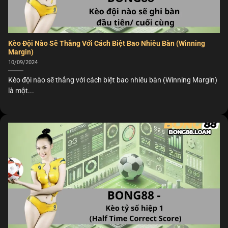
Kèo Đội Nào Sẽ Thắng Với Cách Biệt Bao Nhiêu Bàn (Winning
Margin)
10/09/2024
Kèo đội nào sẽ thắng với cách biệt bao nhiêu bàn (Winning Margin)
là một...