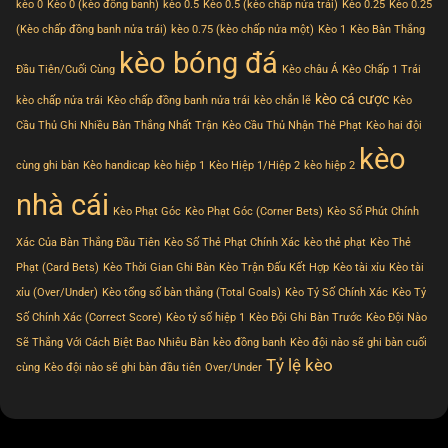
kèo 0
Kèo 0 (kèo đồng banh)
kèo 0.5
Kèo 0.5 (kèo chấp nửa trái)
Kèo 0.25
Kèo 0.25
(Kèo chấp đồng banh nửa trái)
kèo 0.75 (kèo chấp nửa một)
Kèo 1
Kèo Bàn Thắng
kèo bóng đá
Đầu Tiên/Cuối Cùng
Kèo châu Á
Kèo Chấp 1 Trái
kèo cá cược
kèo chấp nửa trái
Kèo chấp đồng banh nửa trái
kèo chẳn lẽ
Kèo
Cầu Thủ Ghi Nhiều Bàn Thắng Nhất Trận
Kèo Cầu Thủ Nhận Thẻ Phạt
Kèo hai đội
kèo
cùng ghi bàn
Kèo handicap
kèo hiệp 1
Kèo Hiệp 1/Hiệp 2
kèo hiệp 2
nhà cái
Kèo Phạt Góc
Kèo Phạt Góc (Corner Bets)
Kèo Số Phút Chính
Xác Của Bàn Thắng Đầu Tiên
Kèo Số Thẻ Phạt Chính Xác
kèo thẻ phạt
Kèo Thẻ
Phạt (Card Bets)
Kèo Thời Gian Ghi Bàn
Kèo Trận Đấu Kết Hợp
Kèo tài xỉu
Kèo tài
xỉu (Over/Under)
Kèo tổng số bàn thắng (Total Goals)
Kèo Tỷ Số Chính Xác
Kèo Tỷ
Số Chính Xác (Correct Score)
Kèo tỷ số hiệp 1
Kèo Đội Ghi Bàn Trước
Kèo Đội Nào
Sẽ Thắng Với Cách Biệt Bao Nhiêu Bàn
kèo đồng banh
Kèo đội nào sẽ ghi bàn cuối
Tỷ lệ kèo
cùng
Kèo đội nào sẽ ghi bàn đầu tiên
Over/Under