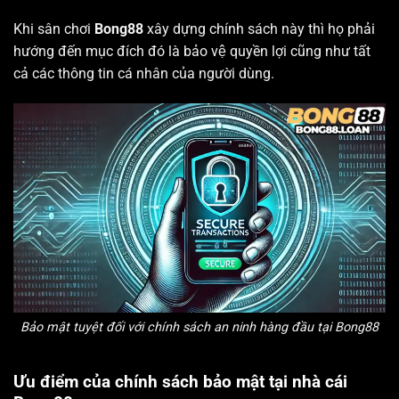
Khi sân chơi
Bong88
xây dựng chính sách này thì họ phải
hướng đến mục đích đó là bảo vệ quyền lợi cũng như tất
cả các thông tin cá nhân của người dùng.
Bảo mật tuyệt đối với chính sách an ninh hàng đầu tại Bong88
Ưu điểm của chính sách bảo mật tại nhà cái