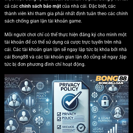
cả các
chính sách bảo mật
của nhà cái. Đặc biệt, các
thành viên khi tham gia phải nhất định tuân theo các chính
sách chống gian lận tài khoản game.
Mỗi người chơi chỉ có thể thực hiện đăng ký cho mình một
tài khoản để có thể sử dụng cá cược trực tuyến trên nhà
cái. Các tài khoản gian lận sẽ ngay lập tức bị khóa bởi nhà
cái Bong88 và các tài khoản gian lận đó cũng sẽ ngay ;lập
tức bị đơn phương đình chỉ hoạt động.