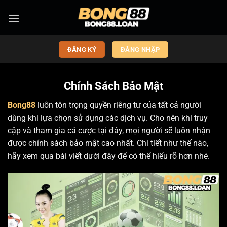
ĐĂNG KÝ
ĐĂNG NHẬP
Chính Sách Bảo Mật
Bong88
luôn tôn trọng quyền riêng tư của tất cả người
dùng khi lựa chọn sử dụng các dịch vụ. Cho nên khi truy
cập và tham gia cá cược tại đây, mọi người sẽ luôn nhận
được
chính sách bảo mật
cao nhất. Chi tiết như thế nào,
hãy xem qua bài viết dưới đây để có thể hiểu rõ hơn nhé.