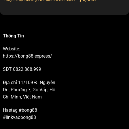
cùng
Kèo đội nào sẽ ghi bàn đầu tiên
Over/Under
Thông Tin
Website:
https://bong88.express/
SĐT 0822.888.999
Địa chỉ 11/109 Đ. Nguyễn
Du, Phường 7, Gò Vấp, Hồ
Chí Minh, Việt Nam
Hastag #bong88
#linkvaobong88