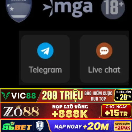
Copyright 2026 ©
bong88.loan