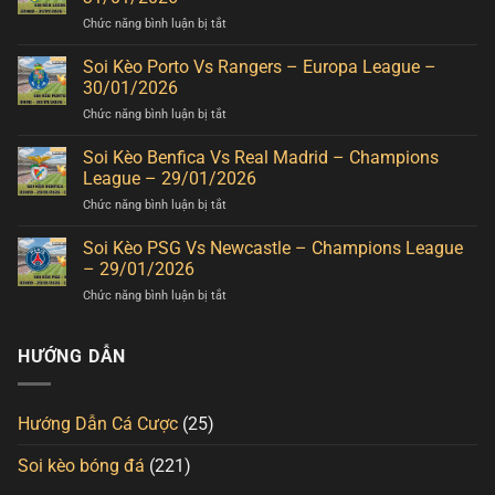
Vs
Chức năng bình luận bị tắt
ở
West
Soi
Ham
Kèo
Soi Kèo Porto Vs Rangers – Europa League –
–
Leeds
Premier
30/01/2026
Vs
League
Chức năng bình luận bị tắt
ở
Arsenal
–
Soi
–
01/02/2026
Kèo
Soi Kèo Benfica Vs Real Madrid – Champions
Premier
Porto
League
League – 29/01/2026
Vs
–
Chức năng bình luận bị tắt
ở
Rangers
31/01/2026
Soi
–
Kèo
Soi Kèo PSG Vs Newcastle – Champions League
Europa
Benfica
League
– 29/01/2026
Vs
–
Chức năng bình luận bị tắt
ở
Real
30/01/2026
Soi
Madrid
Kèo
–
PSG
HƯỚNG DẪN
Champions
Vs
League
Newcastle
–
–
29/01/2026
Hướng Dẫn Cá Cược
(25)
Champions
League
Soi kèo bóng đá
(221)
–
29/01/2026