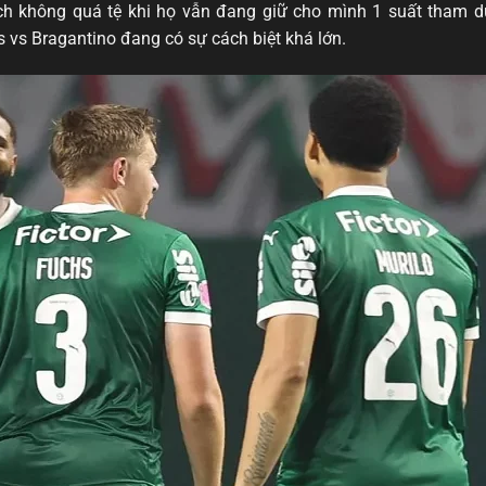
ích không quá tệ khi họ vẫn đang giữ cho mình 1 suất tham 
 vs Bragantino đang có sự cách biệt khá lớn.