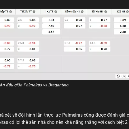
 trận đấu giữa Palmeiras vs Bragantino
à xét về đội hình lẫn thực lực Palmeiras cũng được đánh giá 
iras có lợi thế sân nhà cho nên khả năng thắng với cách biệt 2 