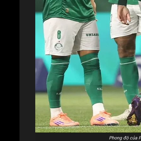
Phong độ của Pa