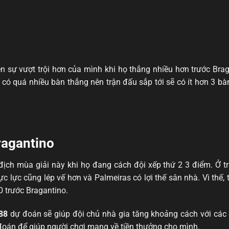
n sự vượt trội hơn của mình khi họ thắng nhiều hơn trước Brag
 có quá nhiều bàn thắng nên trận đấu sắp tới sẽ có ít hơn 3 bà
Bragantino
ịch mùa giải này khi họ đang cách đội xếp thứ 2 3 điểm. Ở t
 lực cũng lép vế hơn và Palmeiras có lợi thế sân nhà. Vì thế, 
 trước Bragantino.
88
dự đoán sẽ giúp đội chủ nhà gia tăng khoảng cách với các 
 đoán để giúp người chơi mang về tiền thưởng cho mình.