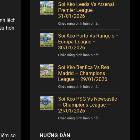
Kèo
Soi Kèo Leeds Vs Arsenal –
Chelsea
Premier League –
Vs
31/01/2026
West
nh lệch
Chức năng bình luận bị tắt
ở
Ham
ều hơn.
Soi
–
Kèo
Premier
Soi Kèo Porto Vs Rangers –
Leeds
League
Europa League –
Vs
–
30/01/2026
Arsenal
01/02/2026
Chức năng bình luận bị tắt
ở
–
Soi
Premier
Kèo
League
Soi Kèo Benfica Vs Real
Porto
–
Madrid – Champions
Vs
31/01/2026
League – 29/01/2026
Rangers
Chức năng bình luận bị tắt
ở
–
Soi
Europa
Kèo
League
Soi Kèo PSG Vs Newcastle
Benfica
–
– Champions League –
Vs
30/01/2026
29/01/2026
Real
Chức năng bình luận bị tắt
ở
Madrid
Soi
–
Kèo
Champions
PSG
HƯỚNG DẪN
League
điểm so
Vs
–