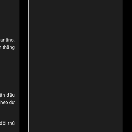
antino.
n thắng
rận đấu
theo dự
đối thủ