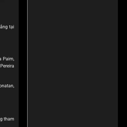
ắng tại
a Paim,
Pereira
onatan,
ng tham