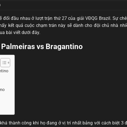
0
 đối đầu nhau ở lượt trận thứ 27 của giải VĐQG Brazil. Sự chê
thấy kết quả cuộc chạm trán này sẽ dành cho đội chủ nhà nhi
a bài viết dưới đây.
ận Palmeiras vs Bragantino
ntino
ino
khá thành công khi họ đang ở vị trí nhất bảng với cách biệt 3 