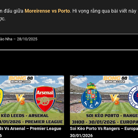
ận đấu giữa
Moreirense vs Porto
. Hi vọng rằng qua bài viết này
ợc.
Đào Nha – 28/10/2025
eds Vs Arsenal – Premier League
Soi Kèo Porto Vs Rangers – Europ
6
30/01/2026