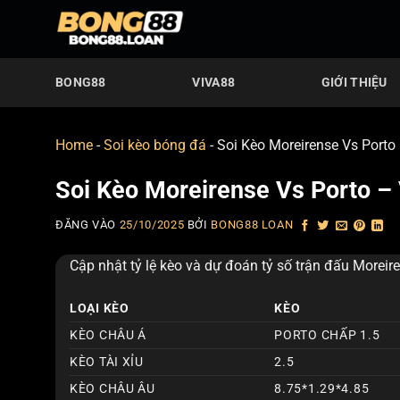
BONG88
VIVA88
GIỚI THIỆU
Home
-
Soi kèo bóng đá
-
Soi Kèo Moreirense Vs Por
Soi Kèo Moreirense Vs Porto 
ĐĂNG VÀO
25/10/2025
BỞI
BONG88 LOAN
Cập nhật tỷ lệ kèo và dự đoán tỷ số trận đấu Moreir
LOẠI KÈO
KÈO
KÈO CHÂU Á
PORTO CHẤP 1.5
KÈO TÀI XỈU
2.5
KÈO CHÂU ÂU
8.75*1.29*4.85