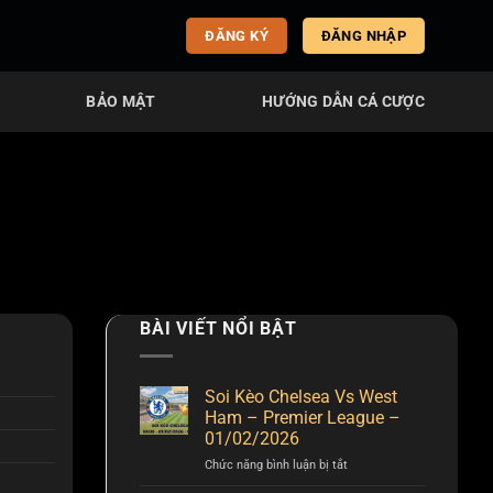
ĐĂNG KÝ
ĐĂNG NHẬP
BẢO MẬT
HƯỚNG DẪN CÁ CƯỢC
BÀI VIẾT NỔI BẬT
Soi Kèo Chelsea Vs West
Ham – Premier League –
01/02/2026
Chức năng bình luận bị tắt
ở
Soi