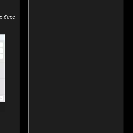
èo được