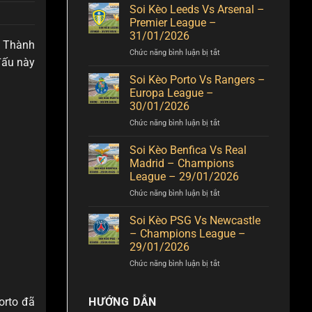
Kèo
Soi Kèo Leeds Vs Arsenal –
Chelsea
Premier League –
Vs
31/01/2026
West
. Thành
Chức năng bình luận bị tắt
ở
Ham
đấu này
Soi
–
Kèo
Premier
Soi Kèo Porto Vs Rangers –
Leeds
League
Europa League –
Vs
–
30/01/2026
Arsenal
01/02/2026
Chức năng bình luận bị tắt
ở
–
Soi
Premier
Kèo
League
Soi Kèo Benfica Vs Real
Porto
–
Madrid – Champions
Vs
31/01/2026
League – 29/01/2026
Rangers
Chức năng bình luận bị tắt
ở
–
Soi
Europa
Kèo
League
Soi Kèo PSG Vs Newcastle
Benfica
–
– Champions League –
Vs
30/01/2026
29/01/2026
Real
Chức năng bình luận bị tắt
ở
Madrid
Soi
–
Kèo
Champions
PSG
HƯỚNG DẪN
League
orto đã
Vs
–