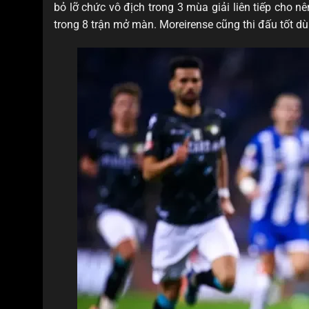
bỏ lỡ chức vô địch trong 3 mùa giải liên tiếp cho n
trong 8 trận mở màn. Moreirense cũng thi đấu tốt dù