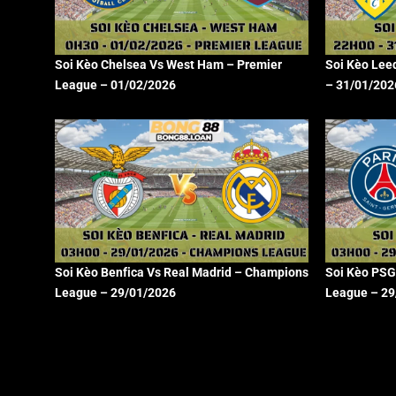
Soi Kèo Chelsea Vs West Ham – Premier
Soi Kèo Le
League – 01/02/2026
– 31/01/202
Soi Kèo Benfica Vs Real Madrid – Champions
Soi Kèo PS
League – 29/01/2026
League – 29