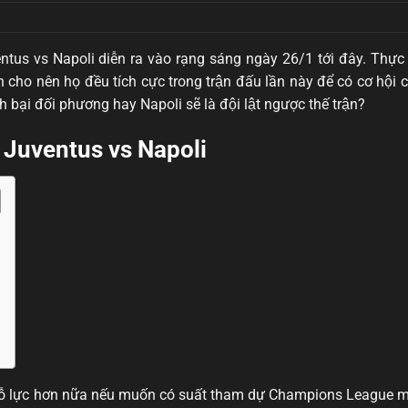
ventus vs Napoli diễn ra vào rạng sáng ngày 26/1 tới đây. Thực l
cho nên họ đều tích cực trong trận đấu lần này để có cơ hội c
nh bại đối phương hay Napoli sẽ là đội lật ngược thế trận?
̣n Juventus vs Napoli
nỗ lực hơn nữa nếu muốn có suất tham dự Champions League mu