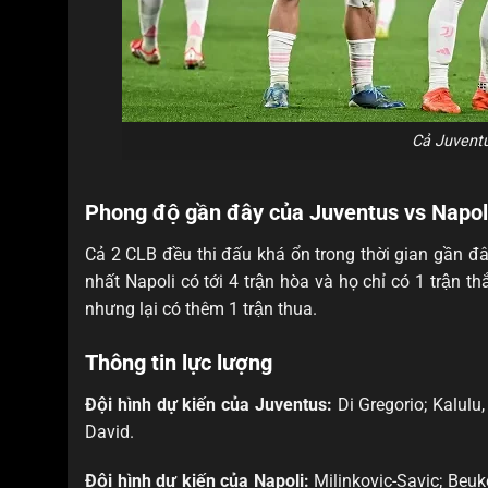
Cả Juventus
Phong độ gần đây của Juventus vs Napol
Cả 2 CLB đều thi đấu khá ổn trong thời gian gần đâ
nhất Napoli có tới 4 trận hòa và họ chỉ có 1 trận t
nhưng lại có thêm 1 trận thua.
Thông tin lực lượng
Đội hình dự kiến của Juventus:
Di Gregorio; Kalulu,
David.
Đội hình dự kiến của Napoli:
Milinkovic-Savic; Beuk