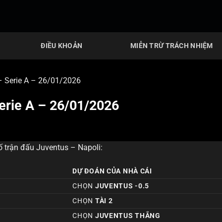
ĐIỀU KHOẢN
MIỄN TRỪ TRÁCH NHIỆM
 – Serie A – 26/01/2026
Serie A – 26/01/2026
ố trận đấu Juventus – Napoli:
DỰ ĐOÁN CỦA NHÀ CÁI
CHỌN
JUVENTUS -0.5
CHỌN
TÀI 2
CHỌN
JUVENTUS THẮNG