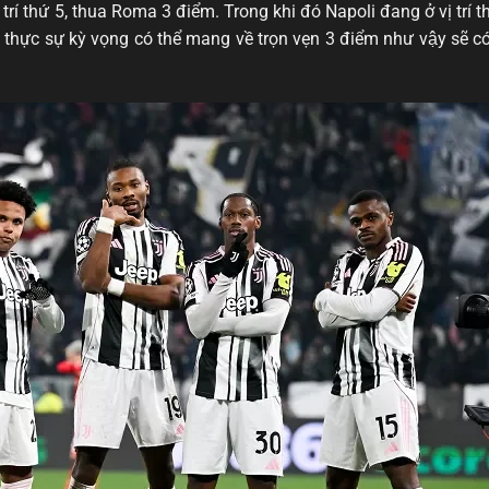
ị trí thứ 5, thua Roma 3 điểm. Trong khi đó Napoli đang ở vị trí th
ực sự kỳ vọng có thể mang về trọn vẹn 3 điểm như vậy sẽ có