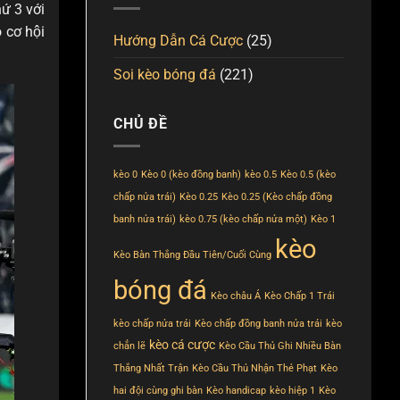
ứ 3 với
Newcastle
29/01/2026
–
 cơ hội
Hướng Dẫn Cá Cược
(25)
Champions
League
Soi kèo bóng đá
(221)
–
29/01/2026
CHỦ ĐỀ
kèo 0
Kèo 0 (kèo đồng banh)
kèo 0.5
Kèo 0.5 (kèo
chấp nửa trái)
Kèo 0.25
Kèo 0.25 (Kèo chấp đồng
banh nửa trái)
kèo 0.75 (kèo chấp nửa một)
Kèo 1
kèo
Kèo Bàn Thắng Đầu Tiên/Cuối Cùng
bóng đá
Kèo châu Á
Kèo Chấp 1 Trái
kèo chấp nửa trái
Kèo chấp đồng banh nửa trái
kèo
kèo cá cược
chẳn lẽ
Kèo Cầu Thủ Ghi Nhiều Bàn
Thắng Nhất Trận
Kèo Cầu Thủ Nhận Thẻ Phạt
Kèo
hai đội cùng ghi bàn
Kèo handicap
kèo hiệp 1
Kèo