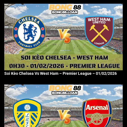
Soi Kèo Chelsea Vs West Ham – Premier League – 01/02/2026