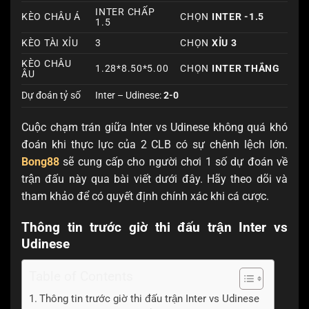
INTER CHẤP
KÈO CHÂU Á
CHỌN
INTER -1.5
1.5
KÈO TÀI XỈU
3
CHỌN
XỈU 3
KÈO CHÂU
1.28*8.50*5.00
CHỌN
INTER THẮNG
ÂU
Dự đoán tỷ số
Inter – Udinese
:
2-0
Cuộc chạm trán giữa Inter vs Udinese không quá khó
đoán khi thực lực của 2 CLB có sự chênh lệch lớn.
Bong88
sẽ cung cấp cho người chơi 1 số dự đoán về
trận đấu này qua bài viết dưới đây. Hãy theo dõi và
tham khảo để có quyết định chính xác khi cá cược.
Thông tin trước giờ thi đấu trận Inter vs
Udinese
Table of Contents
Thông tin trước giờ thi đấu trận Inter vs Udinese