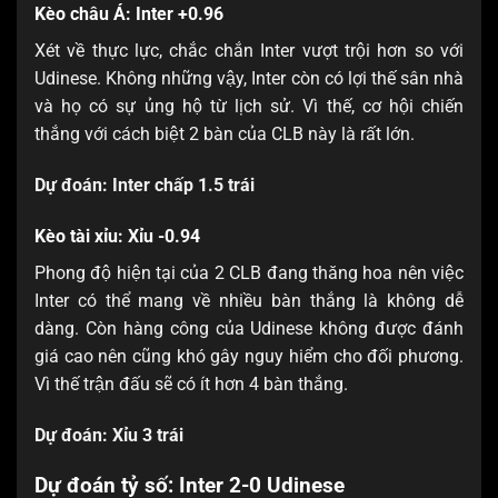
Kèo châu Á: Inter +0.96
Xét về thực lực, chắc chắn Inter vượt trội hơn so với
Udinese. Không những vậy, Inter còn có lợi thế sân nhà
và họ có sự ủng hộ từ lịch sử. Vì thế, cơ hội chiến
thắng với cách biệt 2 bàn của CLB này là rất lớn.
Dự đoán: Inter chấp 1.5 trái
Kèo tài xỉu: Xỉu -0.94
Phong độ hiện tại của 2 CLB đang thăng hoa nên việc
Inter có thể mang về nhiều bàn thắng là không dễ
dàng. Còn hàng công của Udinese không được đánh
giá cao nên cũng khó gây nguy hiểm cho đối phương.
Vì thế trận đấu sẽ có ít hơn 4 bàn thắng.
Dự đoán: Xỉu 3 trái
Dự đoán tỷ số: Inter 2-0 Udinese