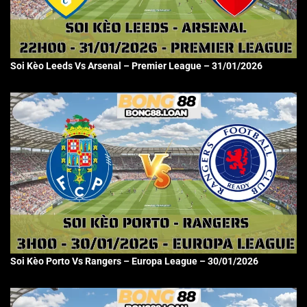
Soi Kèo Leeds Vs Arsenal – Premier League – 31/01/2026
Soi Kèo Porto Vs Rangers – Europa League – 30/01/2026