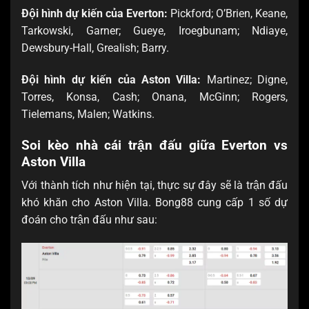
Đội hình dự kiến của Everton:
Pickford; O’Brien, Keane,
Tarkowski, Garner; Gueye, Iroegbunam; Ndiaye,
Dewsbury-Hall, Grealish; Barry.
Đội hình dự kiến của Aston Villa:
Martinez; Digne,
Torres, Konsa, Cash; Onana, McGinn; Rogers,
Tielemans, Malen; Watkins.
Soi kèo nhà cái trận đấu giữa Everton vs
Aston Villa
Với thành tích như hiện tại, thực sự đây sẽ là trận đấu
khó khăn cho Aston Villa. Bong88 cung cấp 1 số dự
đoán cho trận đấu như sau: