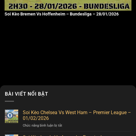
Soi Kèo Bremen Vs Hoffenheim – Bundesliga – 28/01/2026
BÀI VIẾT NỔI BẬT
Soi Kèo Chelsea Vs West Ham – Premier League –
01/02/2026
Chức năng bình luận bị tắt
ở
Soi
Kèo