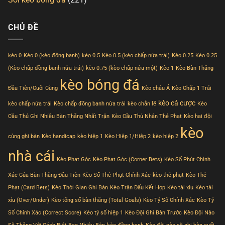
29/01/2026
CHỦ ĐỀ
kèo 0
Kèo 0 (kèo đồng banh)
kèo 0.5
Kèo 0.5 (kèo chấp nửa trái)
Kèo 0.25
Kèo 0.25
(Kèo chấp đồng banh nửa trái)
kèo 0.75 (kèo chấp nửa một)
Kèo 1
Kèo Bàn Thắng
kèo bóng đá
Đầu Tiên/Cuối Cùng
Kèo châu Á
Kèo Chấp 1 Trái
kèo cá cược
kèo chấp nửa trái
Kèo chấp đồng banh nửa trái
kèo chẳn lẽ
Kèo
Cầu Thủ Ghi Nhiều Bàn Thắng Nhất Trận
Kèo Cầu Thủ Nhận Thẻ Phạt
Kèo hai đội
kèo
cùng ghi bàn
Kèo handicap
kèo hiệp 1
Kèo Hiệp 1/Hiệp 2
kèo hiệp 2
nhà cái
Kèo Phạt Góc
Kèo Phạt Góc (Corner Bets)
Kèo Số Phút Chính
Xác Của Bàn Thắng Đầu Tiên
Kèo Số Thẻ Phạt Chính Xác
kèo thẻ phạt
Kèo Thẻ
Phạt (Card Bets)
Kèo Thời Gian Ghi Bàn
Kèo Trận Đấu Kết Hợp
Kèo tài xỉu
Kèo tài
xỉu (Over/Under)
Kèo tổng số bàn thắng (Total Goals)
Kèo Tỷ Số Chính Xác
Kèo Tỷ
Số Chính Xác (Correct Score)
Kèo tỷ số hiệp 1
Kèo Đội Ghi Bàn Trước
Kèo Đội Nào