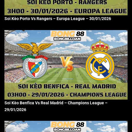
Soi Kèo Porto Vs Rangers – Europa League – 30/01/2026
Soi Kèo Benfica Vs Real Madrid – Champions League –
29/01/2026