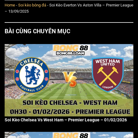
Home
-
Soi kèo bóng đá
-
Soi Kèo Everton Vs Aston Villa – Premier League
– 13/09/2025
BÀI CÙNG CHUYÊN MỤC
Soi Kèo Chelsea Vs West Ham – Premier League – 01/02/2026