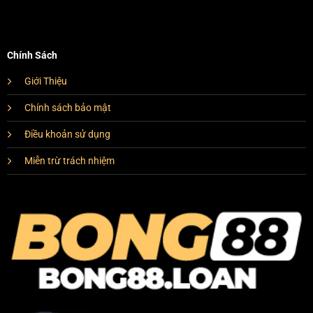
Chính Sách
Giới Thiệu
Chính sách bảo mật
Điều khoản sử dụng
Miễn trừ trách nhiệm