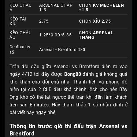
KÈO CHÂU
ARSENAL CHẤP
CHỌN
KV MECHELEN
Á
1.5
+1.5
KÈO TÀI
2.75
CHỌN
XỈU 2.75
XỈU
KÈO CHÂU
CHỌN
ARSENAL
1.25*9.00*5.35
ÂU
THẮNG
Dự đoán tỷ
Arsenal – Brentford
:
2-0
số
Trận đối đầu giữa Arsenal vs Brentford diễn ra vào
ngày 4/12 tới đây được
Bong88
đánh giá không quá
khó khăn cho đội chủ nhà. Thành tích và phong độ
hiện tại của 2 CLB đều khá chênh lệch cho nên Bầy
Ong khó có thể lật ngược thế trận khi đến làm khách
trên sân Emirates. Hãy tham khảo 1 số nhận định ở
bài viết này ngay nhé.
Thông tin trước giờ thi đấu trận Arsenal vs
Brentford