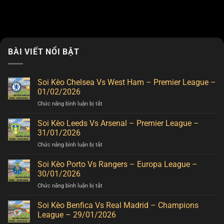
BÀI VIẾT NỔI BẬT
Soi Kèo Chelsea Vs West Ham – Premier League –
01/02/2026
Chức năng bình luận bị tắt
ở
Soi
Kèo
Soi Kèo Leeds Vs Arsenal – Premier League –
Chelsea
31/01/2026
Vs
Chức năng bình luận bị tắt
ở
West
Soi
Ham
Kèo
Soi Kèo Porto Vs Rangers – Europa League –
–
Leeds
Premier
30/01/2026
Vs
League
Chức năng bình luận bị tắt
ở
Arsenal
–
Soi
–
01/02/2026
Kèo
Soi Kèo Benfica Vs Real Madrid – Champions
Premier
Porto
League
League – 29/01/2026
Vs
–