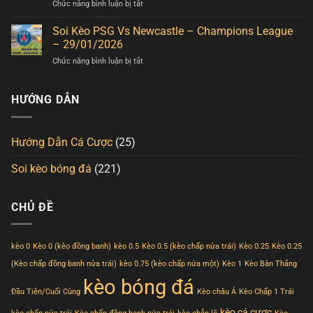
Chức năng bình luận bị tắt
ở
Rangers
31/01/2026
Soi
–
Kèo
Soi Kèo PSG Vs Newcastle – Champions League
Europa
Benfica
League
– 29/01/2026
Vs
–
Chức năng bình luận bị tắt
ở
Real
30/01/2026
Soi
Madrid
Kèo
–
PSG
HƯỚNG DẪN
Champions
Vs
League
Newcastle
–
–
29/01/2026
Hướng Dẫn Cá Cược
(25)
Champions
League
Soi kèo bóng đá
(221)
–
29/01/2026
CHỦ ĐỀ
kèo 0
Kèo 0 (kèo đồng banh)
kèo 0.5
Kèo 0.5 (kèo chấp nửa trái)
Kèo 0.25
Kèo 0.25
(Kèo chấp đồng banh nửa trái)
kèo 0.75 (kèo chấp nửa một)
Kèo 1
Kèo Bàn Thắng
kèo bóng đá
Đầu Tiên/Cuối Cùng
Kèo châu Á
Kèo Chấp 1 Trái
kèo cá cược