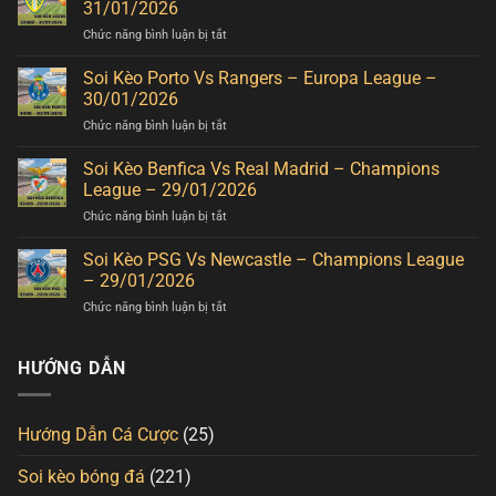
Chelsea
31/01/2026
Vs
Chức năng bình luận bị tắt
ở
West
Soi
Ham
Kèo
Soi Kèo Porto Vs Rangers – Europa League –
–
Leeds
Premier
30/01/2026
Vs
League
Chức năng bình luận bị tắt
ở
Arsenal
–
Soi
–
01/02/2026
Kèo
Soi Kèo Benfica Vs Real Madrid – Champions
Premier
Porto
League
League – 29/01/2026
Vs
–
Chức năng bình luận bị tắt
ở
Rangers
31/01/2026
Soi
–
Kèo
Soi Kèo PSG Vs Newcastle – Champions League
Europa
Benfica
League
– 29/01/2026
Vs
–
Chức năng bình luận bị tắt
ở
Real
30/01/2026
Soi
Madrid
Kèo
–
PSG
HƯỚNG DẪN
Champions
Vs
League
Newcastle
–
–
29/01/2026
Hướng Dẫn Cá Cược
(25)
Champions
League
Soi kèo bóng đá
(221)
–
29/01/2026