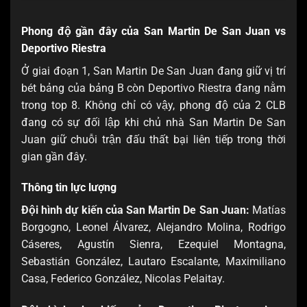
Phong độ gần đây của San Martin De San Juan vs
Deportivo Riestra
Ở giai đoạn 1, San Martin De San Juan đang giữ vị trí
bét bảng của bảng B còn Deportivo Riestra đang nằm
trong top 8. Không chỉ có vậy, phong độ của 2 CLB
đang có sự đối lập khi chủ nhà San Martin De San
Juan giữ chuỗi trận đấu thất bại liên tiếp trong thời
gian gần đây.
Thông tin lực lượng
Đội hình dự kiến của San Martin De San Juan:
Matías
Borgogno, Leonel Álvarez, Alejandro Molina, Rodrigo
Cáseres, Agustín Sienra, Ezequiel Montagna,
Sebastián González, Lautaro Escalante, Maximiliano
Casa, Federico González, Nicolas Pelaitay.