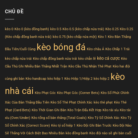
CHỦ ĐỀ
kèo 0
Kèo 0 (kèo đồng banh)
kèo 0.5
Kèo 0.5 (kèo chấp nửa trái)
Kèo 0.25
Kèo 0.25
(Kèo chấp đồng banh nửa trái)
kèo 0.75 (kèo chấp nửa một)
Kèo 1
Kèo Bàn Thắng
kèo bóng đá
Đầu Tiên/Cuối Cùng
Kèo châu Á
Kèo Chấp 1 Trái
kèo cá cược
kèo chấp nửa trái
Kèo chấp đồng banh nửa trái
kèo chẳn lẽ
Kèo
Cầu Thủ Ghi Nhiều Bàn Thắng Nhất Trận
Kèo Cầu Thủ Nhận Thẻ Phạt
Kèo hai đội
kèo
cùng ghi bàn
Kèo handicap
kèo hiệp 1
Kèo Hiệp 1/Hiệp 2
kèo hiệp 2
nhà cái
Kèo Phạt Góc
Kèo Phạt Góc (Corner Bets)
Kèo Số Phút Chính
Xác Của Bàn Thắng Đầu Tiên
Kèo Số Thẻ Phạt Chính Xác
kèo thẻ phạt
Kèo Thẻ
Phạt (Card Bets)
Kèo Thời Gian Ghi Bàn
Kèo Trận Đấu Kết Hợp
Kèo tài xỉu
Kèo tài
xỉu (Over/Under)
Kèo tổng số bàn thắng (Total Goals)
Kèo Tỷ Số Chính Xác
Kèo Tỷ
Số Chính Xác (Correct Score)
Kèo tỷ số hiệp 1
Kèo Đội Ghi Bàn Trước
Kèo Đội Nào
Sẽ Thắng Với Cách Biệt Bao Nhiêu Bàn
kèo đồng banh
Kèo đội nào sẽ ghi bàn cuối