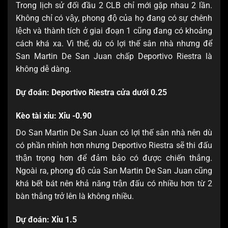
Trong lịch sử đối đầu 2 CLB chỉ mới gặp nhau 2 lần.
Không chỉ có vậy, phong độ của họ đang có sự chênh
lệch và thành tích ở giai đoạn 1 cũng đang có khoảng
cách khá xa. Vì thế, dù có lợi thế sân nhà nhưng để
San Martin De San Juan chấp Deportivo Riestra là
không dễ dàng.
Dự đoán: Deportivo Riestra cửa dưới 0.25
Kèo tài xỉu: Xỉu -0.90
Do San Martin De San Juan có lợi thế sân nhà nên dù
có phần nhỉnh hơn nhưng Deportivo Riestra sẽ thi đấu
thận trọng hơn để đảm bảo có được chiến thắng.
Ngoài ra, phong độ của San Martin De San Juan cũng
khá bết bát nên khả năng trận đấu có nhiều hơn từ 2
bàn thắng trở lên là không nhiều.
Dự đoán: Xỉu 1.5