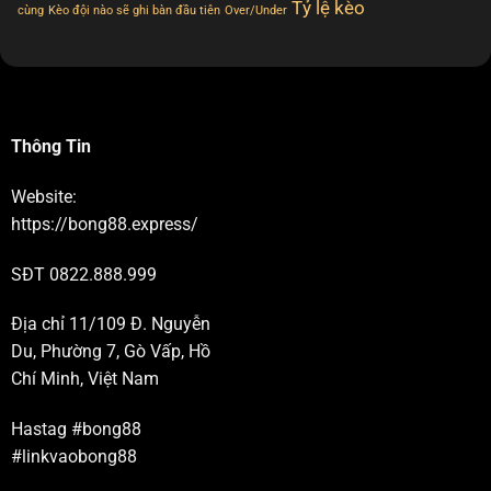
Tỷ lệ kèo
cùng
Kèo đội nào sẽ ghi bàn đầu tiên
Over/Under
Thông Tin
Website:
https://bong88.express/
SĐT 0822.888.999
Địa chỉ 11/109 Đ. Nguyễn
Du, Phường 7, Gò Vấp, Hồ
Chí Minh, Việt Nam
Hastag #bong88
#linkvaobong88