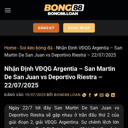
ĐĂNG KÝ
ĐĂNG NHẬP
Home
-
Soi kèo bóng đá
-
Nhận Định VĐQG Argentia – San
Martin De San Juan vs Deportivo Riestra – 22/07/2025
Nhận Định VĐQG Argentia – San Martin
De San Juan vs Deportivo Riestra –
22/07/2025
ĐĂNG VÀO
19/07/2025
BỞI
BONG88 LOAN
Ngày 22/7 tới đây San Martin De San Juan vs
Deportivo Riestra sẽ gặp nhau ở trận đấu thứ 2 của
giải đoạn 2, giải VĐQG Argentina. Sự chênh lệch lớn