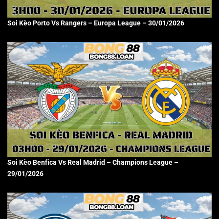
Soi Kèo Porto Vs Rangers – Europa League – 30/01/2026
Soi Kèo Benfica Vs Real Madrid – Champions League –
29/01/2026