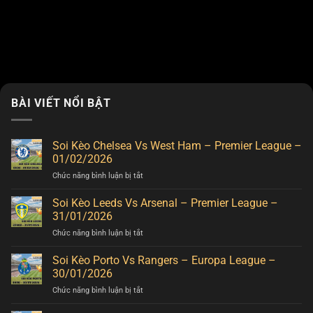
BÀI VIẾT NỔI BẬT
Soi Kèo Chelsea Vs West Ham – Premier League –
01/02/2026
Chức năng bình luận bị tắt
ở
Soi
Kèo
Soi Kèo Leeds Vs Arsenal – Premier League –
Chelsea
31/01/2026
Vs
Chức năng bình luận bị tắt
ở
West
Soi
Ham
Kèo
Soi Kèo Porto Vs Rangers – Europa League –
–
Leeds
Premier
30/01/2026
Vs
League
Chức năng bình luận bị tắt
ở
Arsenal
–
Soi
–
01/02/2026