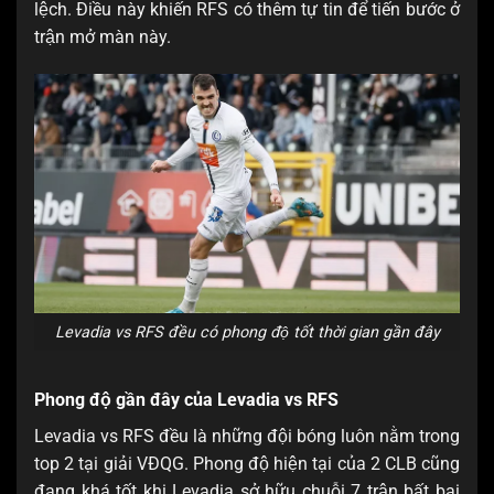
lệch. Điều này khiến RFS có thêm tự tin để tiến bước ở
trận mở màn này.
Levadia vs RFS đều có phong độ tốt thời gian gần đây
Phong độ gần đây của Levadia vs RFS
Levadia vs RFS đều là những đội bóng luôn nằm trong
top 2 tại giải VĐQG. Phong độ hiện tại của 2 CLB cũng
đang khá tốt khi Levadia sở hữu chuỗi 7 trận bất bại