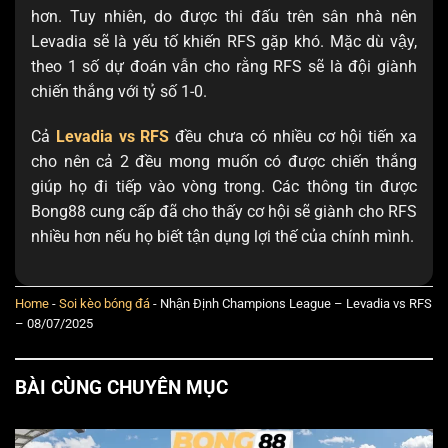
hơn. Tuy nhiên, do được thi đấu trên sân nhà nên
Levadia sẽ là yếu tố khiến RFS gặp khó. Mặc dù vậy,
theo 1 số dự đoán vẫn cho rằng RFS sẽ là đội giành
chiến thắng với tỷ số 1-0.
Cả
Levadia vs RFS
đều chưa có nhiều cơ hội tiến xa
cho nên cả 2 đều mong muốn có được chiến thắng
giúp họ đi tiếp vào vòng trong. Các thông tin được
Bong88 cung cấp đã cho thấy cơ hội sẽ giành cho RFS
nhiều hơn nếu họ biết tận dụng lợi thế của chính mình.
Home
-
Soi kèo bóng đá
-
Nhận Định Champions League – Levadia vs RFS
– 08/07/2025
BÀI CÙNG CHUYÊN MỤC