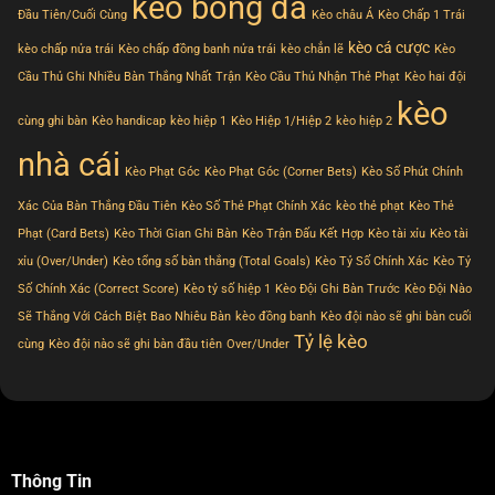
kèo bóng đá
Đầu Tiên/Cuối Cùng
Kèo châu Á
Kèo Chấp 1 Trái
kèo cá cược
kèo chấp nửa trái
Kèo chấp đồng banh nửa trái
kèo chẳn lẽ
Kèo
Cầu Thủ Ghi Nhiều Bàn Thắng Nhất Trận
Kèo Cầu Thủ Nhận Thẻ Phạt
Kèo hai đội
kèo
cùng ghi bàn
Kèo handicap
kèo hiệp 1
Kèo Hiệp 1/Hiệp 2
kèo hiệp 2
nhà cái
Kèo Phạt Góc
Kèo Phạt Góc (Corner Bets)
Kèo Số Phút Chính
Xác Của Bàn Thắng Đầu Tiên
Kèo Số Thẻ Phạt Chính Xác
kèo thẻ phạt
Kèo Thẻ
Phạt (Card Bets)
Kèo Thời Gian Ghi Bàn
Kèo Trận Đấu Kết Hợp
Kèo tài xỉu
Kèo tài
xỉu (Over/Under)
Kèo tổng số bàn thắng (Total Goals)
Kèo Tỷ Số Chính Xác
Kèo Tỷ
Số Chính Xác (Correct Score)
Kèo tỷ số hiệp 1
Kèo Đội Ghi Bàn Trước
Kèo Đội Nào
Sẽ Thắng Với Cách Biệt Bao Nhiêu Bàn
kèo đồng banh
Kèo đội nào sẽ ghi bàn cuối
Tỷ lệ kèo
cùng
Kèo đội nào sẽ ghi bàn đầu tiên
Over/Under
Thông Tin