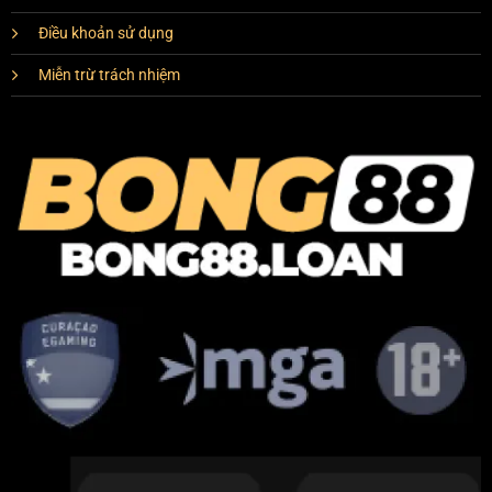
Điều khoản sử dụng
Miễn trừ trách nhiệm