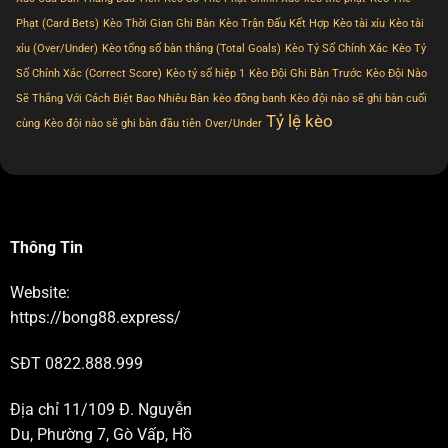
Phạt (Card Bets)
Kèo Thời Gian Ghi Bàn
Kèo Trận Đấu Kết Hợp
Kèo tài xỉu
Kèo tài
xỉu (Over/Under)
Kèo tổng số bàn thắng (Total Goals)
Kèo Tỷ Số Chính Xác
Kèo Tỷ
Số Chính Xác (Correct Score)
Kèo tỷ số hiệp 1
Kèo Đội Ghi Bàn Trước
Kèo Đội Nào
Sẽ Thắng Với Cách Biệt Bao Nhiêu Bàn
kèo đồng banh
Kèo đội nào sẽ ghi bàn cuối
Tỷ lệ kèo
cùng
Kèo đội nào sẽ ghi bàn đầu tiên
Over/Under
Thông Tin
Website:
https://bong88.express/
SĐT 0822.888.999
Địa chỉ 11/109 Đ. Nguyễn
Du, Phường 7, Gò Vấp, Hồ