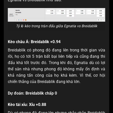
Tỷ lệ kèo trong trận đấu giữa Egnatia vs Breidablik
Kèo châu Á: Breidablik +0.94
Breidablik có phong độ đang lên trong thời gian vừa
rồi, họ có tới 5 trận bất bại liên tiếp và cũng đang thi
đấu khá tốt trước đó. Trong khi đó, Egnatia dù có lợi
thế sân nhà nhưng phong độ không mấy ổn định và
khả năng tấn công của họ khá kém. Vì thế, cơ hội
chiến thắng của Breidablik đang khá lớn.
Dự đoán: Breidablik chấp 0
Kèo tài xỉu: Xỉu +0.88
Dù có phong độ đang lên nhưng chắc chắn Breidablik