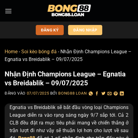
ĐĂNG KÝ
ĐĂNG NHẬP
Home
-
Soi kèo bóng đá
-
Nhận Định Champions League –
Egnatia vs Breidablik – 09/07/2025
Nhận Định Champions League – Egnatia
vs Breidablik – 09/07/2025
ĐĂNG VÀO
07/07/2025
BỞI
BONG88 LOAN
Egnatia vs Breidablik sẽ bắt đầu vòng loại Champions
League diễn ra vào rạng sáng ngày 9/7 sắp tới. Cả 2
CLB đều đặt ra mục tiêu phải mang về chiến thắng ở
trận lượt đi như vậy sẽ thuận lợi hơn cho lượt về sau