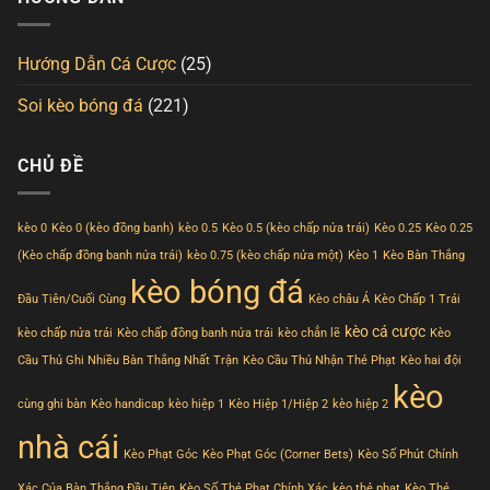
Vs
League
Newcastle
–
–
29/01/2026
Hướng Dẫn Cá Cược
(25)
Champions
League
Soi kèo bóng đá
(221)
–
29/01/2026
CHỦ ĐỀ
kèo 0
Kèo 0 (kèo đồng banh)
kèo 0.5
Kèo 0.5 (kèo chấp nửa trái)
Kèo 0.25
Kèo 0.25
(Kèo chấp đồng banh nửa trái)
kèo 0.75 (kèo chấp nửa một)
Kèo 1
Kèo Bàn Thắng
kèo bóng đá
Đầu Tiên/Cuối Cùng
Kèo châu Á
Kèo Chấp 1 Trái
kèo cá cược
kèo chấp nửa trái
Kèo chấp đồng banh nửa trái
kèo chẳn lẽ
Kèo
Cầu Thủ Ghi Nhiều Bàn Thắng Nhất Trận
Kèo Cầu Thủ Nhận Thẻ Phạt
Kèo hai đội
kèo
cùng ghi bàn
Kèo handicap
kèo hiệp 1
Kèo Hiệp 1/Hiệp 2
kèo hiệp 2
nhà cái
Kèo Phạt Góc
Kèo Phạt Góc (Corner Bets)
Kèo Số Phút Chính
Xác Của Bàn Thắng Đầu Tiên
Kèo Số Thẻ Phạt Chính Xác
kèo thẻ phạt
Kèo Thẻ