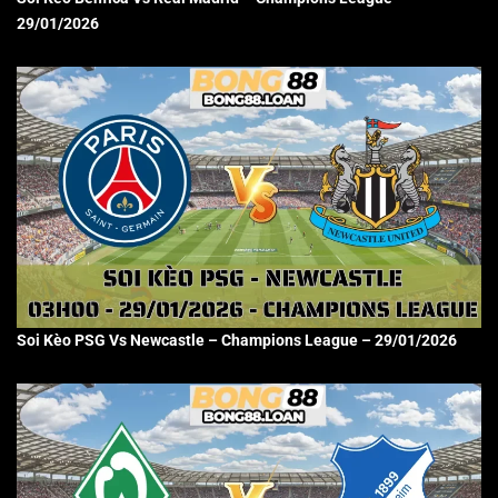
29/01/2026
Soi Kèo PSG Vs Newcastle – Champions League – 29/01/2026