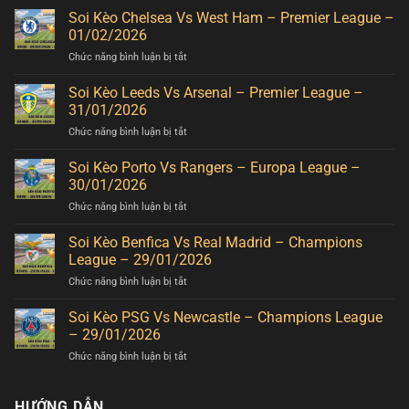
Soi Kèo Chelsea Vs West Ham – Premier League –
01/02/2026
Chức năng bình luận bị tắt
ở
Soi
Kèo
Soi Kèo Leeds Vs Arsenal – Premier League –
Chelsea
31/01/2026
Vs
Chức năng bình luận bị tắt
ở
West
Soi
Ham
Kèo
Soi Kèo Porto Vs Rangers – Europa League –
–
Leeds
Premier
30/01/2026
Vs
League
Chức năng bình luận bị tắt
ở
Arsenal
–
Soi
–
01/02/2026
Kèo
Soi Kèo Benfica Vs Real Madrid – Champions
Premier
Porto
League
League – 29/01/2026
Vs
–
Chức năng bình luận bị tắt
ở
Rangers
31/01/2026
Soi
–
Kèo
Soi Kèo PSG Vs Newcastle – Champions League
Europa
Benfica
League
– 29/01/2026
Vs
–
Chức năng bình luận bị tắt
ở
Real
30/01/2026
Soi
Madrid
Kèo
–
PSG
HƯỚNG DẪN
Champions