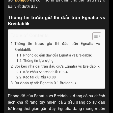
đó.
Bong88
đã có 1 số nhận định cho trận đấu này ở
bài viết dưới đây.
Thông tin trước giờ thi đấu trận Egnatia vs
Breidablik
Table of Contents
Thông tin trước giờ thi đấu trận Egnatia vs
Breidablik
Phong độ gần đây của Egnatia vs Breidablik
Thông tin lực lượng
Soi kèo nhà cái trận đấu giữa Egnatia vs Breidablik
Kèo châu Á: Breidablik +0.94
Kèo tài xỉu: Xỉu +0.88
Dự đoán tỷ số: Egnatia 0-1 Breidablik
Phong độ của Egnatia vs Breidablik đang có sự chênh
lệch khá rõ ràng, tuy nhiên, cả 2 đều đang có sự đầu
tư trong thời gian gần đây. Egnatia đang mong muốn