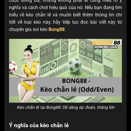
cược bóng đá, nhưng không phải ai cũng hiểu rõ ý
nghĩa và cách chơi hiệu quả của nó. Nếu bạn đang tìm
hiểu về kèo chẵn lẻ và muốn biết thêm thông tin chi
tiết về loại kèo này, hãy tiếp tục đọc bài viết này từ
chuyên gia soi kèo
Bong88
.
Kèo chẵn lẻ tại Bong88: Dễ dàng dự đoán, thắng lớn
Ý nghĩa của kèo chẵn lẻ