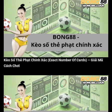
Kèo Số Thẻ Phạt Chính Xác (Exact Number Of Cards) – Giải Mã
Cách Chơi