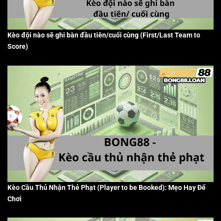
Kèo đội nào sẽ ghi bàn đầu tiên/cuối cùng (First/Last Team to
Score)
Kèo Cầu Thủ Nhận Thẻ Phạt (Player to be Booked): Mẹo Hay Để
Chơi