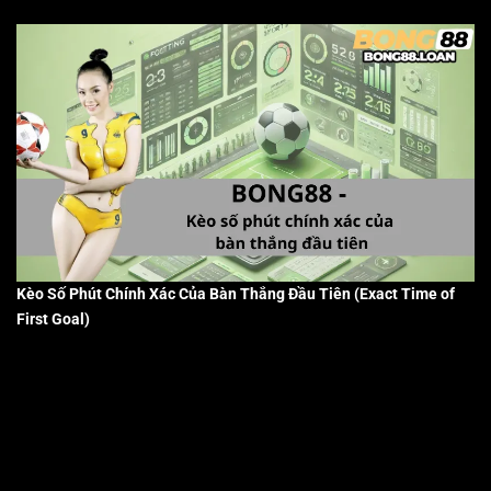
Kèo Số Phút Chính Xác Của Bàn Thắng Đầu Tiên (Exact Time of
First Goal)