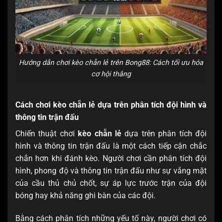
Hướng dẫn chơi kèo chẵn lẻ trên Bong88: Cách tối ưu hóa
cơ hội thắng
Cách chơi kèo chẵn lẻ dựa trên phân tích đội hình và
thông tin trận đấu
Chiến thuật chơi
kèo chẵn lẻ
dựa trên phân tích đội
hình và thông tin trận đấu là một cách tiếp cận chắc
chắn hơn khi đánh kèo. Người chơi cần phân tích đội
hình, phong độ và thông tin trận đấu như sự vắng mặt
của cầu thủ chủ chốt, sự áp lực trước trận của đội
bóng hay khả năng ghi bàn của các đội.
Bằng cách phân tích những yếu tố này, người chơi có