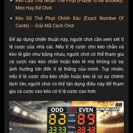
Kèo Cầu Thủ Nhận Thẻ Phạt (Player to be Booked):
Mẹo Hay Để Chơi
Kèo Số Thẻ Phạt Chính Xác (Exact Number Of
Cards) – Giải Mã Cách Chơi
Để áp dụng chiến thuật này, người chơi cần xem xét tỉ
lệ cược của nhà cái. Nếu tỉ lệ cược cho kèo chẵn và
kèo lẻ gần như bằng nhau, người chơi có thể tham gia
cá cược vào kèo chẵn hoặc kèo lẻ mà không có sự
ảnh hưởng lớn đến tỉ lệ thắng của mình. Tuy nhiên,
nếu tỉ lệ cược cho kèo chẵn hoặc kèo lẻ có sự chênh
lệch lớn, người chơi có thể tận dụng điều này để tham
gia cá cược vào kèo có tỉ lệ cược cao hơn.