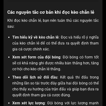
Các nguyên tắc cơ bản khi đọc kèo chẵn lẻ
Khi đọc kèo chẵn lẻ, bạn nên tuân thủ các nguyên tắc
sau:
Tìm hiểu kỹ về kèo chẵn lẻ
: Đọc và hiểu rõ ý nghĩa
của kèo chẵn lẻ để có thể đưa ra quyết định tham
gia cá cược chính xác.
Xem xét form của đội bóng
: Đội bóng có form tốt
sẽ có khả năng ghi được nhiều bàn thắng hơn, tăng
cơ hội cho kèo chẵn lẻ thắng.
Theo dõi lịch sử đối đầu
: Kết quả thi đấu trong
những lần so tài trước đây giữa hai đội bóng có thể
cho thấy xu hướng của trận đấu và giúp bạn đưa ra
quyết định tham gia cá cược đúng.
Xem xét lực lượng
: Đội bóng với lực lượng mạnh