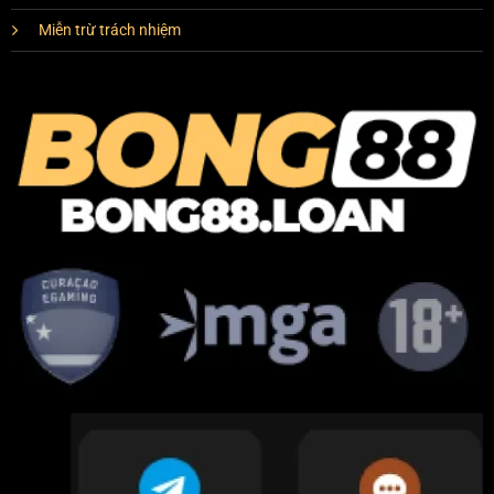
Miễn trừ trách nhiệm