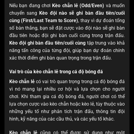
Nếu bạn đang chơi
Kèo chẵn lẻ (Odd/Even)
và muốn
chuyển sang
Kèo đội nào sẽ ghi bàn đầu tiên/cuối
cùng (First/Last Team to Score)
, thay vì dự đoán tổng
số bàn thắng, bạn sẽ đặt cược vào đội nào sẽ ghi bàn
đầu tiên hoặc đội ghi bàn cuối cùng trong trận đấu.
Kèo đội ghi bàn đầu tiên/cuối cùng
tập trung vào khả
năng tấn công của từng đội, giúp bạn dự đoán chính
xác thời điểm ghi bàn quan trọng trong trận đấu.
Vai trò của kèo chẵn lẻ trong cá độ bóng đá
Kèo chẵn lẻ
có vai trò quan trọng trong cá độ bóng đá
vì nó mang lại nhiều cơ hội và lựa chọn cho người
chơi. Khi tham gia cá độ bóng đá, người chơi có thể
lựa chọn cược vào kèo chẵn hoặc kèo lẻ, tùy thuộc vào
những yếu tố như phân tích trận đấu, thông tin đội
hình, kỹ năng của các cầu thủ, và các yếu tố khác.
Kèo chẵn lẻ
cũng có thể được sử dụng như một