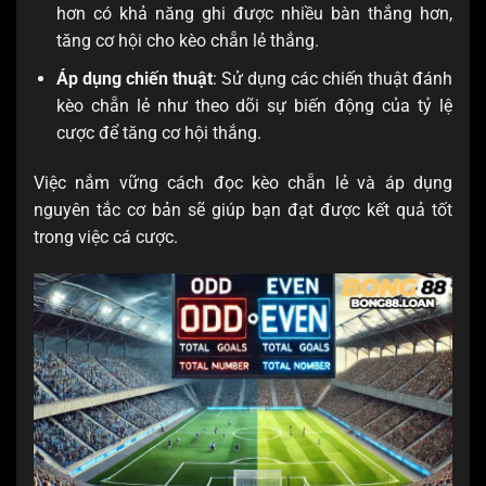
hơn có khả năng ghi được nhiều bàn thắng hơn,
tăng cơ hội cho kèo chẵn lẻ thắng.
Áp dụng chiến thuật
: Sử dụng các chiến thuật đánh
kèo chẵn lẻ như theo dõi sự biến động của tỷ lệ
cược để tăng cơ hội thắng.
Việc nắm vững cách đọc kèo chẵn lẻ và áp dụng
nguyên tắc cơ bản sẽ giúp bạn đạt được kết quả tốt
trong việc cá cược.